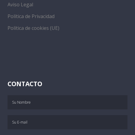
Aviso Legal
Política de Privacidad
Política de cookies (UE)
CONTACTO