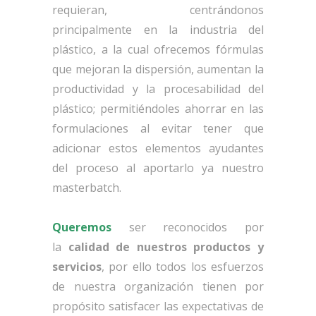
requieran, centrándonos
principalmente en la industria del
plástico, a la cual ofrecemos fórmulas
que mejoran la dispersión, aumentan la
productividad y la procesabilidad del
plástico; permitiéndoles ahorrar en las
formulaciones al evitar tener que
adicionar estos elementos ayudantes
del proceso al aportarlo ya nuestro
masterbatch.
Queremos
ser reconocidos por
la
calidad de nuestros productos y
servicios
, por ello todos los esfuerzos
de nuestra organización tienen por
propósito satisfacer las expectativas de