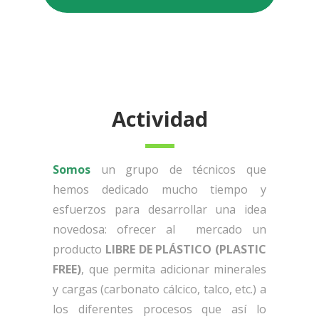
Actividad
Somos
un grupo de técnicos que
hemos dedicado mucho tiempo y
esfuerzos para desarrollar una idea
novedosa: ofrecer al mercado un
producto
LIBRE DE PLÁSTICO (PLASTIC
FREE)
, que permita adicionar minerales
y cargas (carbonato cálcico, talco, etc.) a
los diferentes procesos que así lo