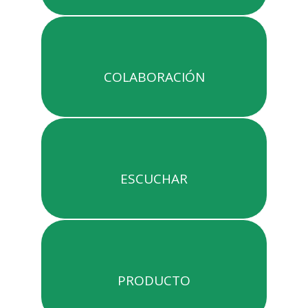
COLABORACIÓN
ESCUCHAR
PRODUCTO