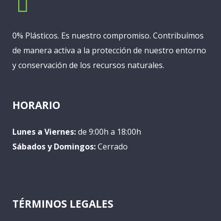
0% Plásticos. Es nuestro compromiso. Contribuímos
de manera activa a la protección de nuestro entorno
y conservación de los recursos naturales.
HORARIO
Lunes a Viernes:
de 9:00h a 18:00h
Sábados y Domingos:
Cerrado
TÉRMINOS LEGALES