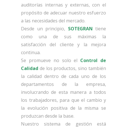
auditorías internas y externas, con el
propósito de adecuar nuestro esfuerzo
a las necesidades del mercado.
Desde un principio,
SOTEGRAN
tiene
como una de sus máximas la
satisfacción del cliente y la mejora
continua.
Se promueve no solo el
Control de
Calidad
de los productos, sino también
la calidad dentro de cada uno de los
departamentos de la empresa,
involucrando de esta manera a todos
los trabajadores, para que el cambio y
la evolución positiva de la misma se
produzcan desde la base.
Nuestro sistema de gestión está