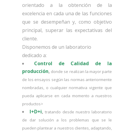
orientado a la obtención de la
excelencia en cada una de las funciones
que se desempeñan y, como objetivo
principal, superar las expectativas del
cliente.
Disponemos de un laboratorio
dedicado a:
Control de Calidad de la
producción
,
donde se realizan la mayor parte
de los ensayos según las normas anteriormente
nombradas, o cualquier normativa vigente que
pueda aplicarse en cada momento a nuestros
productos>
I+D+i
,
tratando desde nuestro laboratorio
de dar solución a los problemas que se le
pueden plantear a nuestros clientes, adaptando,