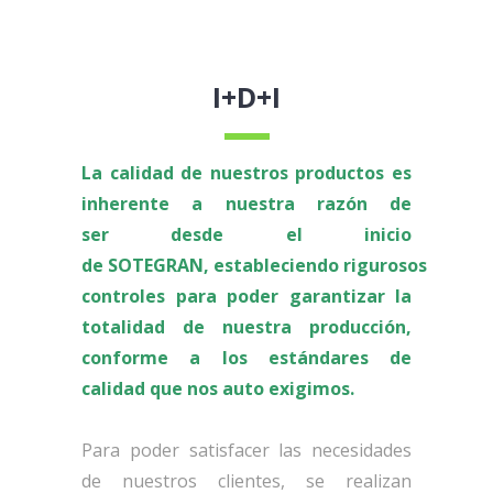
I+D+I
La calidad de nuestros productos es
inherente a nuestra razón de
ser desde el inicio
de SOTEGRAN, estableciendo rigurosos
controles para poder garantizar la
totalidad de nuestra producción,
conforme a los estándares de
calidad que nos auto exigimos.
Para poder satisfacer las necesidades
de nuestros clientes, se realizan