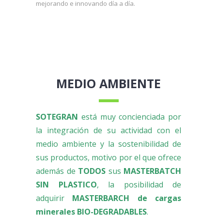
mejorando e innovando día a día.
MEDIO AMBIENTE
SOTEGRAN
está muy concienciada por
la integración de su actividad con el
medio ambiente y la sostenibilidad de
sus productos, motivo por el que ofrece
además de
TODOS
sus
MASTERBATCH
SIN PLASTICO
, la posibilidad de
adquirir
MASTERBARCH de cargas
minerales BIO-DEGRADABLES
.