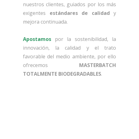
nuestros clientes, guiados por los más
exigentes
estándares de calidad
y
mejora continuada.
Apostamos
por la sostenibilidad, la
innovación, la calidad y el trato
favorable del medio ambiente, por ello
ofrecemos
MASTERBATCH
TOTALMENTE BIODEGRADABLES
.