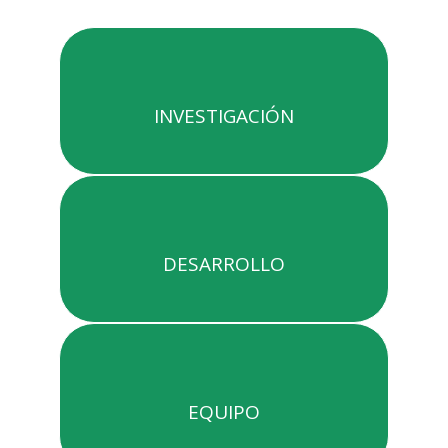
INVESTIGACIÓN
DESARROLLO
EQUIPO