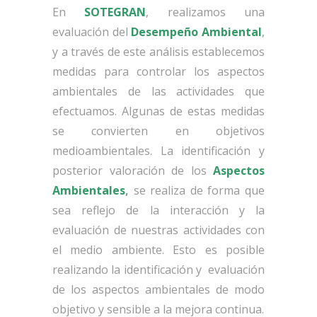
En
SOTEGRAN
, realizamos una
evaluación del
Desempeño Ambiental
,
y a través de este análisis establecemos
medidas para controlar los aspectos
ambientales de las actividades que
efectuamos. Algunas de estas medidas
se convierten en objetivos
medioambientales. La identificación y
posterior valoración de los
Aspectos
Ambientales
,
se realiza de forma que
sea reflejo de la interacción y la
evaluación de nuestras actividades con
el medio ambiente. Esto es posible
realizando la identificación y evaluación
de los aspectos ambientales de modo
objetivo y sensible a la mejora continua.