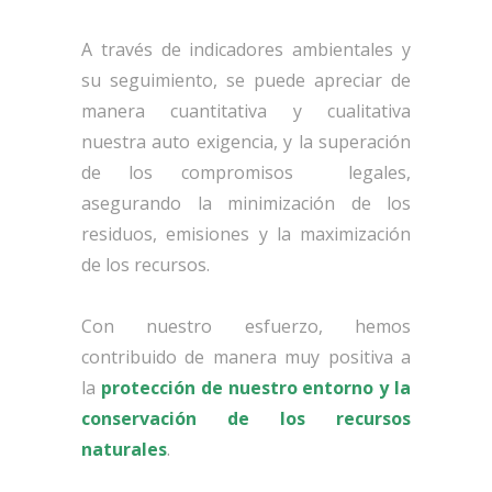
A través de indicadores ambientales y
su seguimiento, se puede apreciar de
manera cuantitativa y cualitativa
nuestra auto exigencia, y la superación
de los compromisos legales,
asegurando la minimización de los
residuos, emisiones y la maximización
de los recursos.
Con nuestro esfuerzo, hemos
contribuido de manera muy positiva a
la
protección de nuestro entorno y la
conservación de los recursos
naturales
.