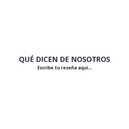
QUÉ DICEN DE NOSOTROS
Escribe tu reseña aquí…